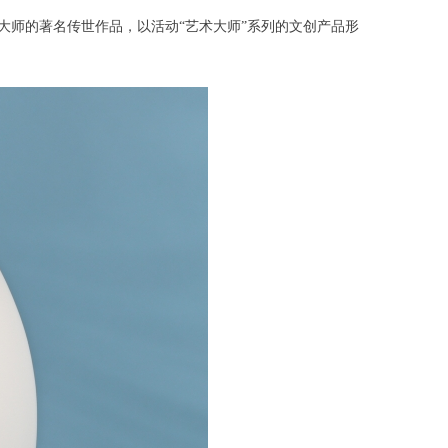
大师的著名传世作品，以活动“艺术大师”系列的文创产品形