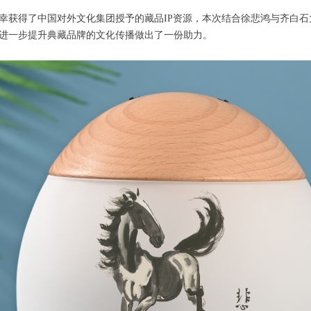
幸获得了中国对外文化集团授予的藏品IP资源，本次结合徐悲鸿与齐白石
进一步提升典藏品牌的文化传播做出了一份助力。