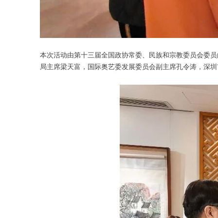
本次活动由第十三届全国政协常委、民族和宗教委员会委员
局主席梁天富，国际奥艺委发展委员会副主席孔令涛，深圳