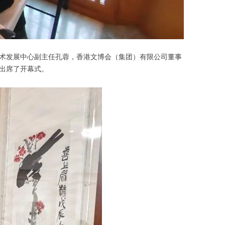
术发展中心副主任孔蓉，香港文博会（集团）有限公司董事
出席了开幕式。