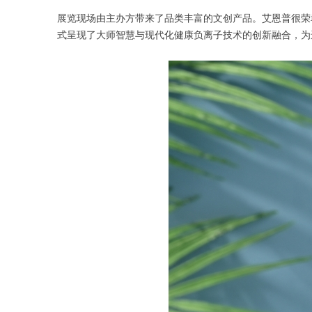
展览现场由主办方带来了品类丰富的文创产品。艾恩普很荣
式呈现了大师智慧与现代化健康负离子技术的创新融合，为