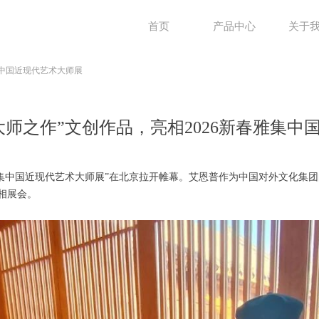
首页
产品中心
关于
集中国近现代艺术大师展
大师之作”文创作品，亮相2026新春雅集中
新春雅集中国近现代艺术大师展”在北京拉开帷幕。艾恩普作为中国对外文化集
相展会。